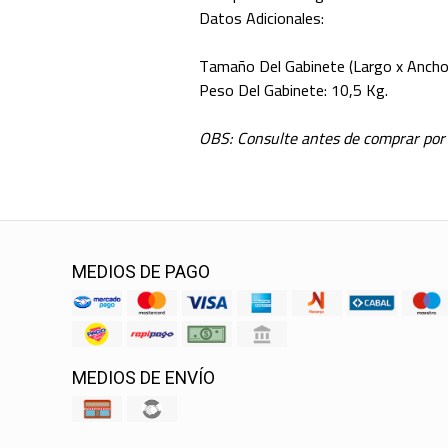
Datos Adicionales:
Tamaño Del Gabinete (Largo x Anch
Peso Del Gabinete: 10,5 Kg.
OBS: Consulte antes de comprar por
MEDIOS DE PAGO
MEDIOS DE ENVÍO