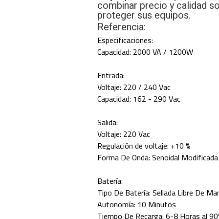
combinar precio y calidad so
proteger sus equipos.
Referencia:
Especificaciones:
Capacidad: 2000 VA / 1200W
Entrada:
Voltaje: 220 / 240 Vac
Capacidad: 162 - 290 Vac
Salida:
Voltaje: 220 Vac
Regulación de voltaje: +10 %
Forma De Onda: Senoidal Modificada
Batería:
Tipo De Batería: Sellada Libre De M
Autonomía: 10 Minutos
Tiempo De Recarga: 6-8 Horas al 9