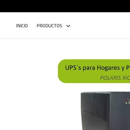
INICIO
PRODUCTOS