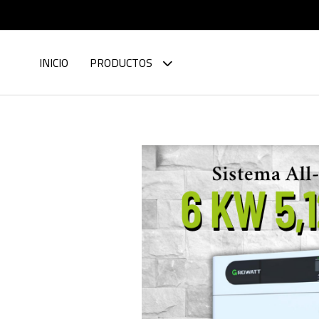
INICIO
PRODUCTOS