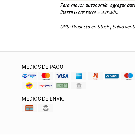
Para mayor autonomía, agregar bater
(hasta 6 por torre = 33kWh).
OBS: Producto en Stock | Salvo vent
MEDIOS DE PAGO
MEDIOS DE ENVÍO