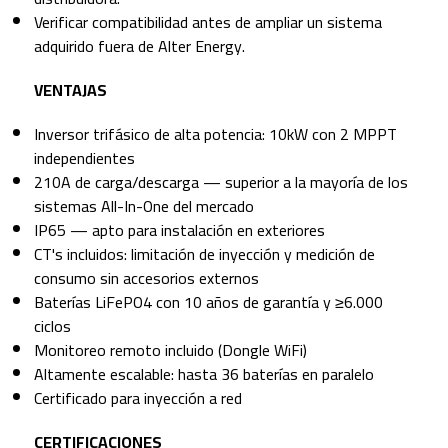
Verificar compatibilidad antes de ampliar un sistema
adquirido fuera de Alter Energy.
VENTAJAS
Inversor trifásico de alta potencia: 10kW con 2 MPPT
independientes
210A de carga/descarga — superior a la mayoría de los
sistemas All-In-One del mercado
IP65 — apto para instalación en exteriores
CT's incluidos: limitación de inyección y medición de
consumo sin accesorios externos
Baterías LiFePO4 con 10 años de garantía y ≥6.000
ciclos
Monitoreo remoto incluido (Dongle WiFi)
Altamente escalable: hasta 36 baterías en paralelo
Certificado para inyección a red
CERTIFICACIONES