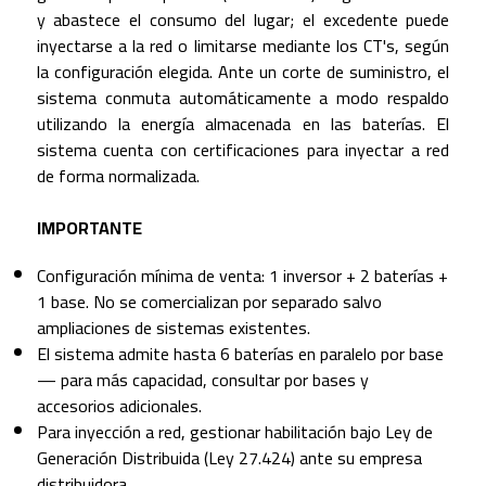
y abastece el consumo del lugar; el excedente puede
inyectarse a la red o limitarse mediante los CT's, según
la configuración elegida. Ante un corte de suministro, el
sistema conmuta automáticamente a modo respaldo
utilizando la energía almacenada en las baterías. El
sistema cuenta con certificaciones para inyectar a red
de forma normalizada.
IMPORTANTE
Configuración mínima de venta: 1 inversor + 2 baterías +
1 base. No se comercializan por separado salvo
ampliaciones de sistemas existentes.
El sistema admite hasta 6 baterías en paralelo por base
— para más capacidad, consultar por bases y
accesorios adicionales.
Para inyección a red, gestionar habilitación bajo Ley de
Generación Distribuida (Ley 27.424) ante su empresa
distribuidora.