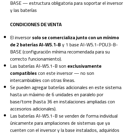
BASE — estructura obligatoria para soportar el inversor
y las baterías
CONDICIONES DE VENTA
El inversor
solo se comercializa junto con un mínimo
de 2 baterías AI-W5.1-B
y 1 base AI-W5.1-PDU3-B-
BASE (configuración mínima recomendada para su
correcto funcionamiento).
Las baterías AI-W5.1-B son
exclusivamente
compatibles
con este inversor — no son
intercambiables con otras líneas.
Se pueden agregar baterías adicionales en este sistema
hasta un máximo de 6 unidades en paralelo por
base/torre (hasta 36 en instalaciones ampliadas con
accesorios adicionales).
Las baterías AI-W5.1-B se venden de forma individual
únicamente para ampliaciones de sistemas que ya
cuenten con el inversor y la base instalados, adquiridos