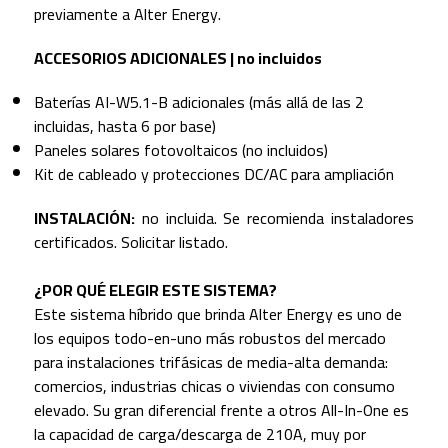
previamente a Alter Energy.
ACCESORIOS ADICIONALES | no incluidos
Baterías AI-W5.1-B adicionales (más allá de las 2
incluidas, hasta 6 por base)
Paneles solares fotovoltaicos (no incluidos)
Kit de cableado y protecciones DC/AC para ampliación
INSTALACIÓN:
no incluida. Se recomienda instaladores
certificados. Solicitar listado.
¿POR QUÉ ELEGIR ESTE SISTEMA?
Este sistema híbrido que brinda Alter Energy es uno de
los equipos todo-en-uno más robustos del mercado
para instalaciones trifásicas de media-alta demanda:
comercios, industrias chicas o viviendas con consumo
elevado. Su gran diferencial frente a otros All-In-One es
la capacidad de carga/descarga de 210A, muy por