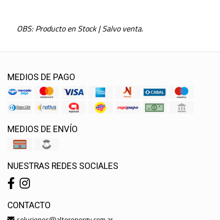
OBS: Producto en Stock | Salvo venta.
MEDIOS DE PAGO
MEDIOS DE ENVÍO
NUESTRAS REDES SOCIALES
CONTACTO
soluciones@alterenergy.com.ar