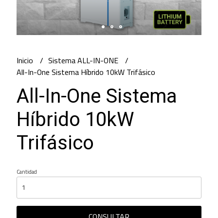
Inicio
Sistema ALL-IN-ONE
All-In-One Sistema Híbrido 10kW Trifásico
All-In-One Sistema
Híbrido 10kW
Trifásico
Cantidad
CONSULTAR