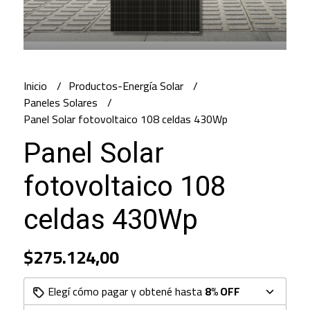
Inicio
Productos-Energía Solar
Paneles Solares
Panel Solar fotovoltaico 108 celdas 430Wp
Panel Solar
fotovoltaico 108
celdas 430Wp
$275.124,00
Elegí cómo pagar y obtené hasta
8% OFF