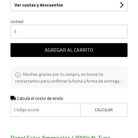
Ver cuotas y descuentos
Cantidad
AGREGAR AL CARRITO
Muchas gracias por tu compra, en breve te
contactamos para confirmar la fecha y forma de entrega. -
Calculá el costo de envío
CALCULAR
Panel Solar Amerisolar 430Wp N-Type