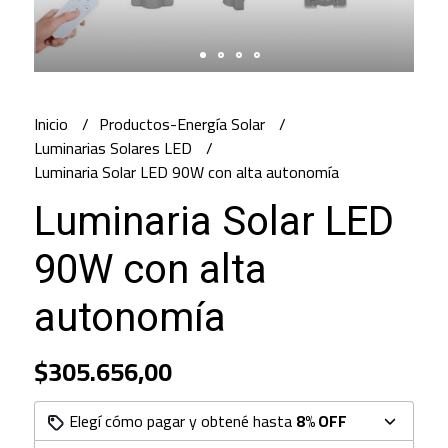
Inicio
Productos-Energía Solar
Luminarias Solares LED
Luminaria Solar LED 90W con alta autonomía
Luminaria Solar LED
90W con alta
autonomía
$305.656,00
Elegí cómo pagar y obtené hasta
8% OFF