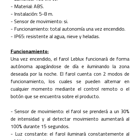
- Material: ABS.
- Instalación: 5-8 m.
- Sensor de movimiento: si.
- Funcionamiento: total autonomía una vez encendido.
- IP65: resistente al agua, nieve y heladas.
Funcionamiento:
Una vez encendido, el farol Leblux funcionará de forma
autónoma apagándose de día e iluminando la zona
deseada por la noche. El farol cuenta con 2 modos de
funcionamiento, los cuales se pueden alternar en
cualquier momento mediante el control remoto o el
botón que se encuentra sobre el producto.
- Sensor de movimiento: el farol se prenderá a un 30%
de intensidad y al detectar movimiento aumentará al
100% durante 15 segundos.
- Luz constante: el farol iluminará constantemente al