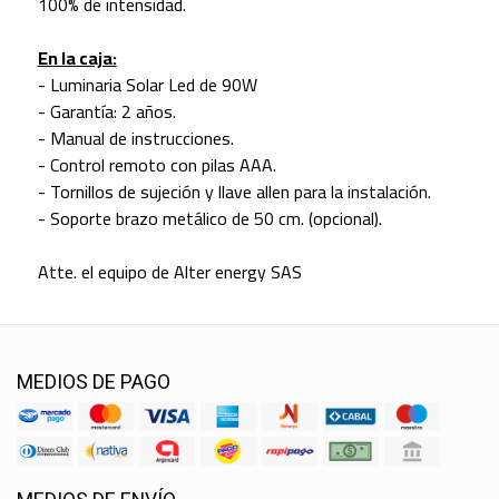
100% de intensidad.
En la caja:
- Luminaria Solar Led de 90W
- Garantía: 2 años.
- Manual de instrucciones.
- Control remoto con pilas AAA.
- Tornillos de sujeción y llave allen para la instalación.
- Soporte brazo metálico de 50 cm. (opcional).
Atte. el equipo de Alter energy SAS
MEDIOS DE PAGO