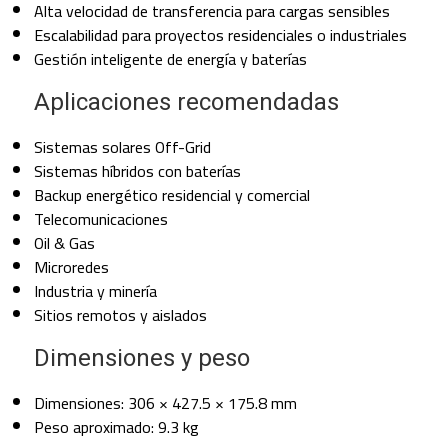
Alta velocidad de transferencia para cargas sensibles
Escalabilidad para proyectos residenciales o industriales
Gestión inteligente de energía y baterías
Aplicaciones recomendadas
Sistemas solares Off-Grid
Sistemas híbridos con baterías
Backup energético residencial y comercial
Telecomunicaciones
Oil & Gas
Microredes
Industria y minería
Sitios remotos y aislados
Dimensiones y peso
Dimensiones: 306 × 427.5 × 175.8 mm
Peso aproximado: 9.3 kg