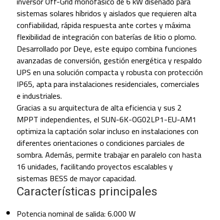
inversor Off-Grid monofásico de 6 kW diseñado para
sistemas solares híbridos y aislados que requieren alta
confiabilidad, rápida respuesta ante cortes y máxima
flexibilidad de integración con baterías de litio o plomo.
Desarrollado por Deye, este equipo combina funciones
avanzadas de conversión, gestión energética y respaldo
UPS en una solución compacta y robusta con protección
IP65, apta para instalaciones residenciales, comerciales
e industriales.
Gracias a su arquitectura de alta eficiencia y sus 2
MPPT independientes, el SUN-6K-OG02LP1-EU-AM1
optimiza la captación solar incluso en instalaciones con
diferentes orientaciones o condiciones parciales de
sombra. Además, permite trabajar en paralelo con hasta
16 unidades, facilitando proyectos escalables y
sistemas BESS de mayor capacidad.
Características principales
Potencia nominal de salida: 6.000 W