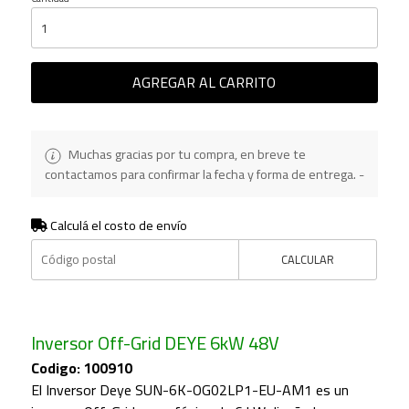
AGREGAR AL CARRITO
Muchas gracias por tu compra, en breve te
contactamos para confirmar la fecha y forma de entrega. -
Calculá el costo de envío
CALCULAR
Inversor Off-Grid DEYE 6kW 48V
Codigo: 100910
El Inversor Deye SUN-6K-OG02LP1-EU-AM1 es un