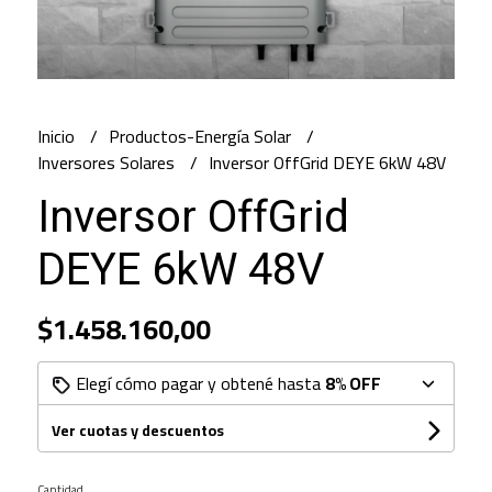
Inicio
Productos-Energía Solar
Inversores Solares
Inversor OffGrid DEYE 6kW 48V
Inversor OffGrid
DEYE 6kW 48V
$1.458.160,00
Elegí cómo pagar y obtené hasta
8% OFF
Ver cuotas y descuentos
Cantidad