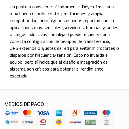
Un punto a considerar técnicamente: Deye ofrece una
muy buena relación costo-prestaciones y amplia
compatibilidad, pero algunos usuarios reportan que en
aplicaciones muy sensibles (servidores, bombas grandes
o cargas inductivas complejas) puede requerirse una
correcta configuración de tiempos de transferencia,
UPS externos o ajustes de red para evitar microcortes o
disparos por frecuencia/tensión. Esto no invalida el
equipo, pero sí indica que el diseño e integración del
sistema son críticos para obtener el rendimiento
esperado.
MEDIOS DE PAGO