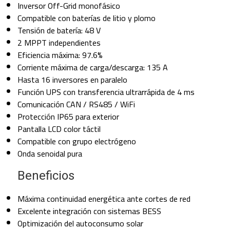
Inversor Off-Grid monofásico
Compatible con baterías de litio y plomo
Tensión de batería: 48 V
2 MPPT independientes
Eficiencia máxima: 97.6%
Corriente máxima de carga/descarga: 135 A
Hasta 16 inversores en paralelo
Función UPS con transferencia ultrarrápida de 4 ms
Comunicación CAN / RS485 / WiFi
Protección IP65 para exterior
Pantalla LCD color táctil
Compatible con grupo electrógeno
Onda senoidal pura
Beneficios
Máxima continuidad energética ante cortes de red
Excelente integración con sistemas BESS
Optimización del autoconsumo solar