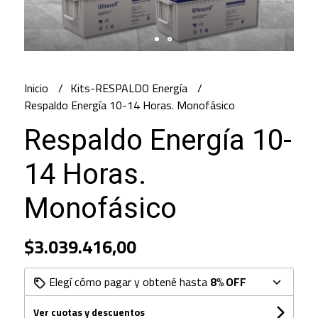
Inicio
Kits-RESPALDO Energía
Respaldo Energía 10-14 Horas. Monofásico
Respaldo Energía 10-
14 Horas.
Monofásico
$3.039.416,00
Elegí cómo pagar y obtené hasta
8% OFF
Ver cuotas y descuentos