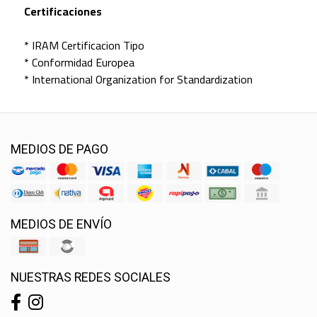
Certificaciones
* IRAM Certificacion Tipo
* Conformidad Europea
* International Organization for Standardization
MEDIOS DE PAGO
MEDIOS DE ENVÍO
NUESTRAS REDES SOCIALES