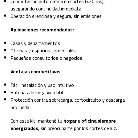
Conmutación automática en cortes (<20 ms),
asegurando continuidad inmediata.
Operación silenciosa y segura, sin emisiones.
Aplicaciones recomendadas:
Casas y departamentos
Oficinas y espacios comerciales
Pequeños consultorios o negocios
Ventajas competitivas:
Fácil instalación y uso intuitivo
Baterías de larga vida útil
Protección contra sobrecarga, cortocircuito y descarga
profunda
Con este kit, mantené tu
hogar u oficina siempre
energizados
, sin preocuparte por los cortes de luz.