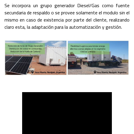
Se incorpora un grupo generador Diesel/Gas como fuente
secundaria de respaldo o se provee solamente el modulo sin el
mismo en caso de existencia por parte del cliente, realizando
claro esta, la adaptación para la automatización y gestión.