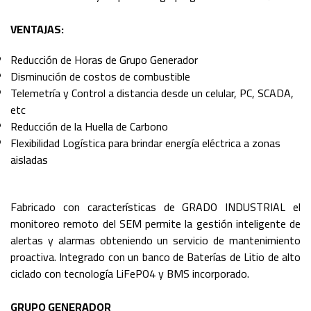
VENTAJAS:
Reducción de Horas de Grupo Generador
Disminución de costos de combustible
Telemetría y Control a distancia desde un celular, PC, SCADA,
etc
Reducción de la Huella de Carbono
Flexibilidad Logística para brindar energía eléctrica a zonas
aisladas
Fabricado con características de GRADO INDUSTRIAL el
monitoreo remoto del SEM permite la gestión inteligente de
alertas y alarmas obteniendo un servicio de mantenimiento
proactiva. Integrado con un banco de Baterías de Litio de alto
ciclado con tecnología LiFePO4 y BMS incorporado.
GRUPO GENERADOR