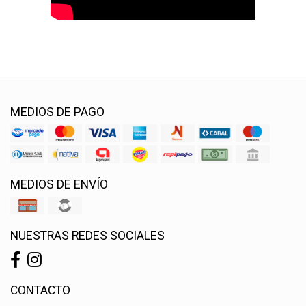
MEDIOS DE PAGO
MEDIOS DE ENVÍO
NUESTRAS REDES SOCIALES
CONTACTO