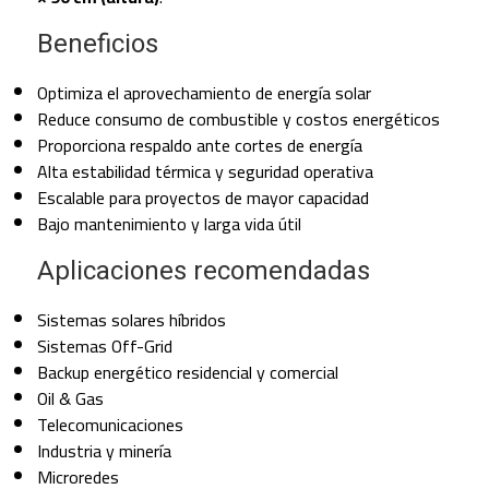
Beneficios
Optimiza el aprovechamiento de energía solar
Reduce consumo de combustible y costos energéticos
Proporciona respaldo ante cortes de energía
Alta estabilidad térmica y seguridad operativa
Escalable para proyectos de mayor capacidad
Bajo mantenimiento y larga vida útil
Aplicaciones recomendadas
Sistemas solares híbridos
Sistemas Off-Grid
Backup energético residencial y comercial
Oil & Gas
Telecomunicaciones
Industria y minería
Microredes