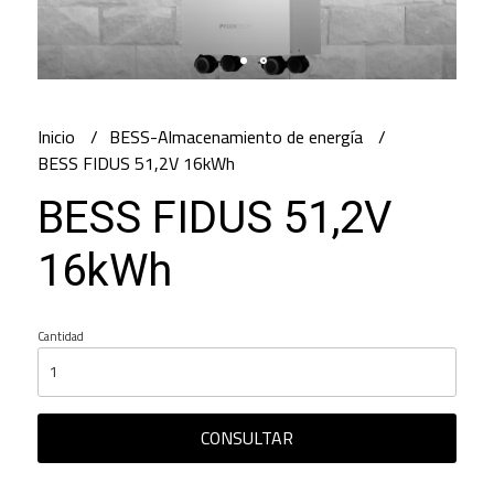
Inicio
BESS-Almacenamiento de energía
BESS FIDUS 51,2V 16kWh
BESS FIDUS 51,2V
16kWh
Cantidad
CONSULTAR