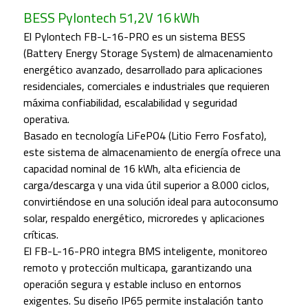
BESS Pylontech 51,2V 16 kWh
El Pylontech FB-L-16-PRO es un sistema BESS
(Battery Energy Storage System) de almacenamiento
energético avanzado, desarrollado para aplicaciones
residenciales, comerciales e industriales que requieren
máxima confiabilidad, escalabilidad y seguridad
operativa.
Basado en tecnología LiFePO4 (Litio Ferro Fosfato),
este sistema de almacenamiento de energía ofrece una
capacidad nominal de 16 kWh, alta eficiencia de
carga/descarga y una vida útil superior a 8.000 ciclos,
convirtiéndose en una solución ideal para autoconsumo
solar, respaldo energético, microredes y aplicaciones
críticas.
El FB-L-16-PRO integra BMS inteligente, monitoreo
remoto y protección multicapa, garantizando una
operación segura y estable incluso en entornos
exigentes. Su diseño IP65 permite instalación tanto