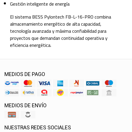
Gestión inteligente de energía
El sistema BESS Pylontech FB-L-16-PRO combina
almacenamiento energético de alta capacidad,
tecnología avanzada y máxima confiabilidad para
proyectos que demandan continuidad operativa y
eficiencia energética.
MEDIOS DE PAGO
MEDIOS DE ENVÍO
NUESTRAS REDES SOCIALES